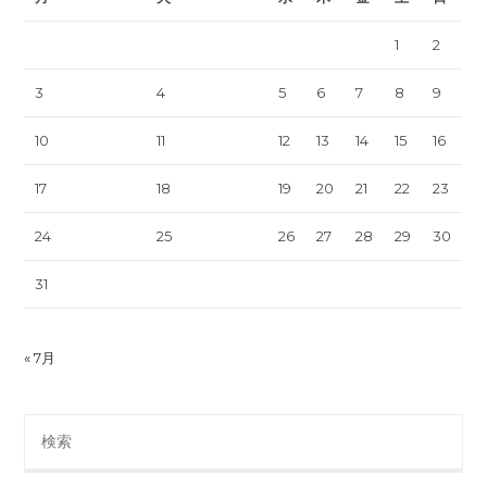
1
2
3
4
5
6
7
8
9
10
11
12
13
14
15
16
17
18
19
20
21
22
23
24
25
26
27
28
29
30
31
« 7月
Search
this
website