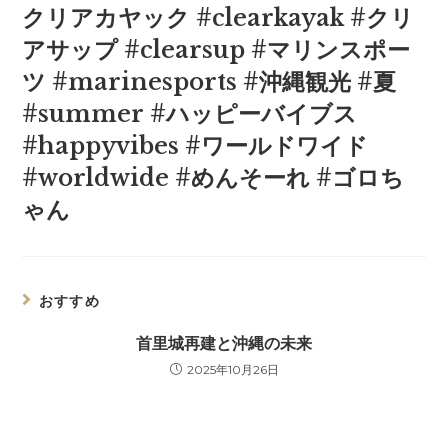
クリアカヤック #clearkayak #クリ
アサップ #clearsup #マリンスポー
ツ #marinesports #沖縄観光 #夏
#summer #ハッピーバイブス
#happyvibes #ワールドワイド
#worldwide #めんそーれ #ゴロち
ゃん
おすすめ
首里城再建と沖縄の未来
2025年10月26日